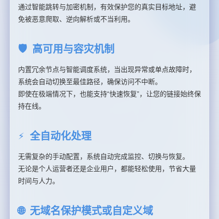
通过智能跳转与加密机制，有效保护您的真实目标地址，避
免被恶意爬取、逆向解析或不当利用。
🛡️ 高可用与容灾机制
内置冗余节点与智能调度系统，当出现异常或单点故障时，
系统会自动切换至最佳路径，确保访问不中断。
即使在极端情况下，也能支持“快速恢复”，让您的链接始终保
持在线。
⚡ 全自动化处理
无需复杂的手动配置，系统自动完成监控、切换与恢复。
无论是个人运营者还是企业用户，都能轻松使用，节省大量
时间与人力。
🌐 无域名保护模式或自定义域