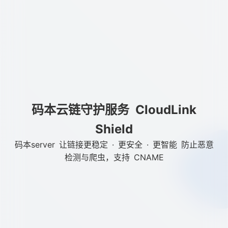
码本云链守护服务 CloudLink
Shield
码本server 让链接更稳定 · 更安全 · 更智能 防止恶意
检测与爬虫，支持 CNAME