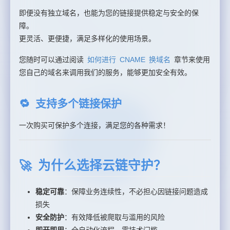
即便没有独立域名，也能为您的链接提供稳定与安全的保
障。
更灵活、更便捷，满足多样化的使用场景。
您随时可以通过阅读
如何进行 CNAME 换域名
章节来使用
您自己的域名来调用我们的服务，能够更加安全有效。
🔁 支持多个链接保护
一次购买可保护多个连接，满足您的各种需求！
🚀 为什么选择云链守护？
稳定可靠
：保障业务连续性，不必担心因链接问题造成
损失
安全防护
：有效降低被爬取与滥用的风险
即开即用
：全自动化流程，零技术门槛