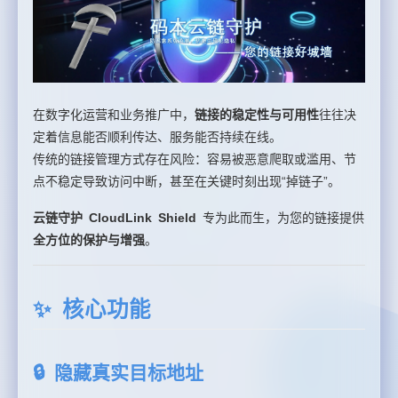
在数字化运营和业务推广中，
链接的稳定性与可用性
往往决
定着信息能否顺利传达、服务能否持续在线。
传统的链接管理方式存在风险：容易被恶意爬取或滥用、节
点不稳定导致访问中断，甚至在关键时刻出现“掉链子”。
云链守护 CloudLink Shield
专为此而生，为您的链接提供
全方位的保护与增强
。
✨ 核心功能
🔒 隐藏真实目标地址