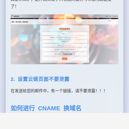
了！
2. 设置云链页面不要泄露
在发送给您的邮件中，有一个链接，请不要泄露！！！
如何进行 CNAME 换域名
免费版不支持域更换哦