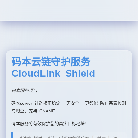
码本云链守护服务
CloudLink Shield
码本服务项目
码本server 让链接更稳定 · 更安全 · 更智能 防止恶意检测
与爬虫，支持 CNAME
码本服务将有效保护您的真实目标地址！