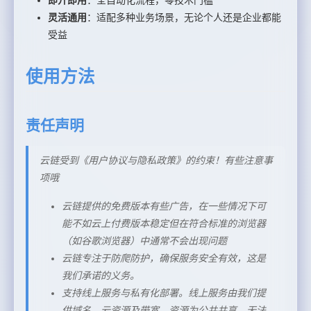
灵活通用
：适配多种业务场景，无论个人还是企业都能
受益
使用方法
责任声明
云链受到《用户协议与隐私政策》的约束！有些注意事
项哦
云链提供的免费版本有些广告，在一些情况下可
能不如云上付费版本稳定但在符合标准的浏览器
（如谷歌浏览器）中通常不会出现问题
云链专注于防爬防护，确保服务安全有效，这是
我们承诺的义务。
支持线上服务与私有化部署。线上服务由我们提
供域名、云资源及带宽，资源为公共共享，无法