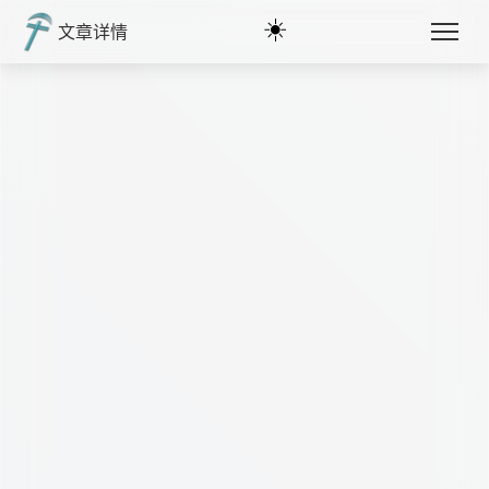
☀️
文章详情