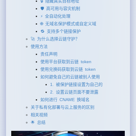
🔒 隐藏真实目标地址
🛡️ 高可用与容灾机制
⚡ 全自动化处理
🌐 无域名保护模式或自定义域
🔁 支持多个链接保护
🚀 为什么选择云链守护？
使用方法
责任声明
使用平台获取到云链 token
使用兑换码获取到云链 token
如何避免自己的云链被别人使用
1. 被保护链接设置为自己的
2. 设置云链页面不要泄露
如何进行 CNAME 换域名
关于私有化部署与云上服务的区别
相关视频
🌟 总结